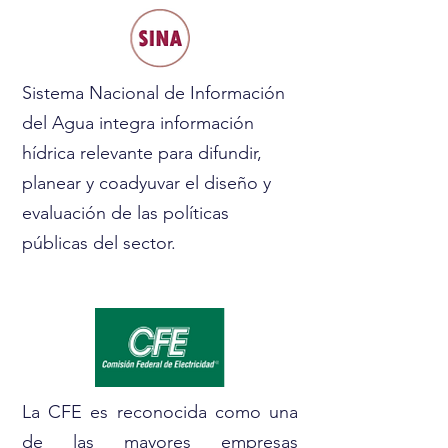
Sistema Nacional de Información
del Agua integra información
hídrica relevante para difundir,
planear y coadyuvar el diseño y
evaluación de las políticas
públicas del sector.
La CFE es reconocida como una
de las mayores empresas