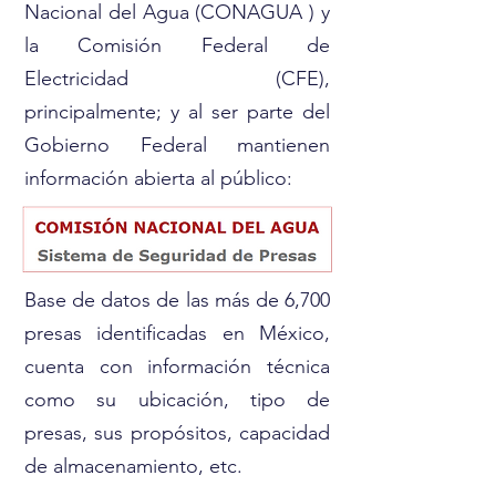
Nacional del Agua (CONAGUA ) y
la Comisión Federal de
Electricidad (CFE),
principalmente; y al ser parte del
Gobierno Federal mantienen
información abierta al público:
Base de datos de las más de 6,700
presas identificadas en México,
cuenta con información técnica
como su ubicación, tipo de
presas, sus propósitos, capacidad
de almacenamiento, etc.