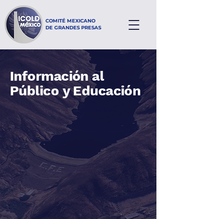
COMITÉ MEXICANO
DE GRANDES PRESAS
Información al
Público y Educación