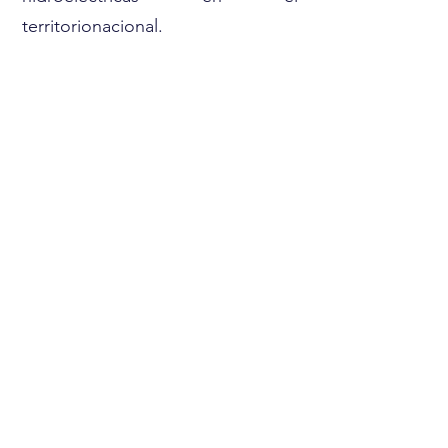
territorionacional.