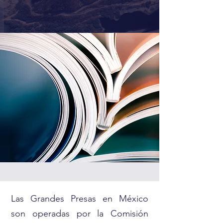
Las Grandes Presas en México
son operadas por la Comisión