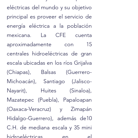
eléctricas del mundo y su objetivo
principal es proveer el servicio de
energía eléctrica a la población
mexicana. La CFE cuenta
aproximadamente con 15
centrales hidroeléctricas de gran
escala ubicadas en los ríos Grijalva
(Chiapas), Balsas (Guerrero-
Michoacán), Santiago (Jalisco-
Nayarit), Huites (Sinaloa),
Mazatepec (Puebla), Papaloapan
(Oaxaca-Veracruz) y Zimapán
Hidalgo-Guerrero), además de10
C.H. de mediana escala y 35 mini
hidroeléctricas en el