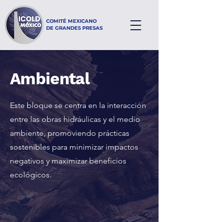
COMITÉ MEXICANO
DE GRANDES PRESAS
Ambiental
Este bloque se centra en la interacción
entre las obras hidráulicas y el medio
ambiente, promoviendo prácticas
sostenibles para minimizar impactos
negativos y maximizar beneficios
ecológicos.